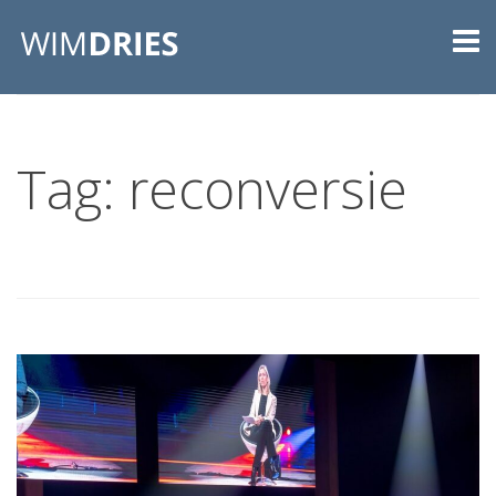
Tag: reconversie