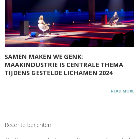
SAMEN MAKEN WE GENK:
MAAKINDUSTRIE IS CENTRALE THEMA
TIJDENS GESTELDE LICHAMEN 2024
READ MORE
Recente berichten