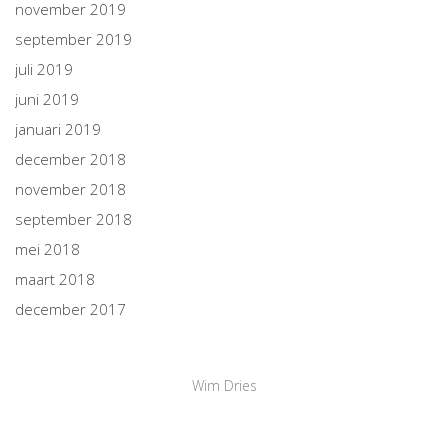
november 2019
september 2019
juli 2019
juni 2019
januari 2019
december 2018
november 2018
september 2018
mei 2018
maart 2018
december 2017
Wim Dries