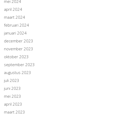
mei 2024
april 2024
maart 2024
februari 2024
januari 2024
december 2023
november 2023
oktober 2023
september 2023
augustus 2023
juli 2023
juni 2023
mei 2023
april 2023
maart 2023