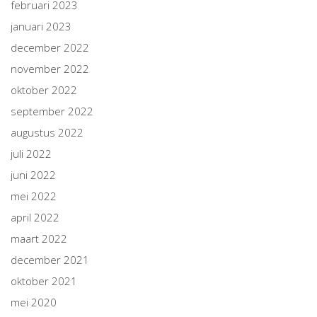
februari 2023
januari 2023
december 2022
november 2022
oktober 2022
september 2022
augustus 2022
juli 2022
juni 2022
mei 2022
april 2022
maart 2022
december 2021
oktober 2021
mei 2020