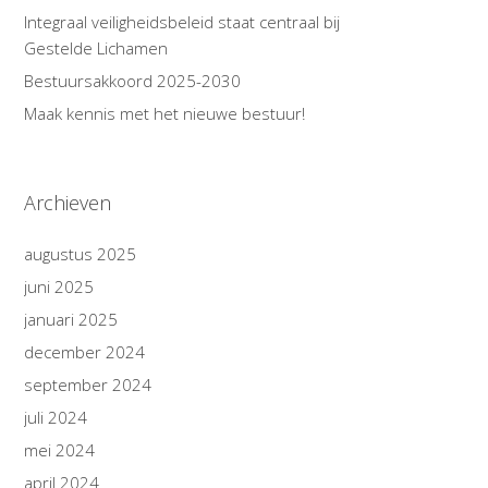
Integraal veiligheidsbeleid staat centraal bij
Gestelde Lichamen
Bestuursakkoord 2025-2030
Maak kennis met het nieuwe bestuur!
Archieven
augustus 2025
juni 2025
januari 2025
december 2024
september 2024
juli 2024
mei 2024
april 2024