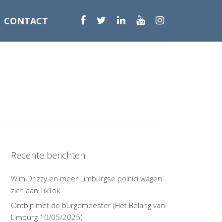
CONTACT
Recente berichten
Wim Drizzy en meer Limburgse politici wagen
zich aan TikTok
Ontbijt met de burgemeester (Het Belang van
Limburg 10/05/2025)