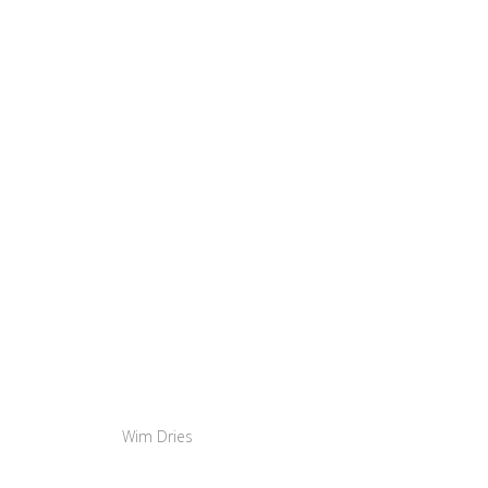
Wim Dries