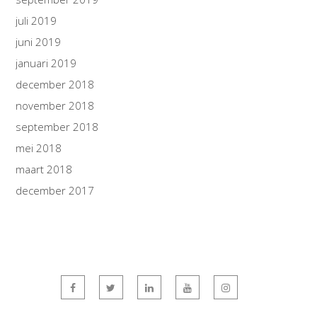
juli 2019
juni 2019
januari 2019
december 2018
november 2018
september 2018
mei 2018
maart 2018
december 2017