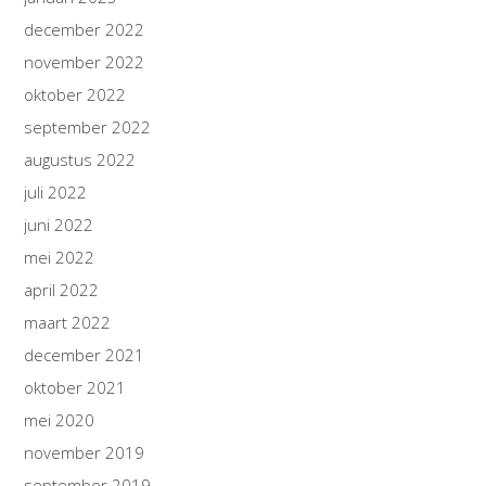
december 2022
november 2022
oktober 2022
september 2022
augustus 2022
juli 2022
juni 2022
mei 2022
april 2022
maart 2022
december 2021
oktober 2021
mei 2020
november 2019
september 2019