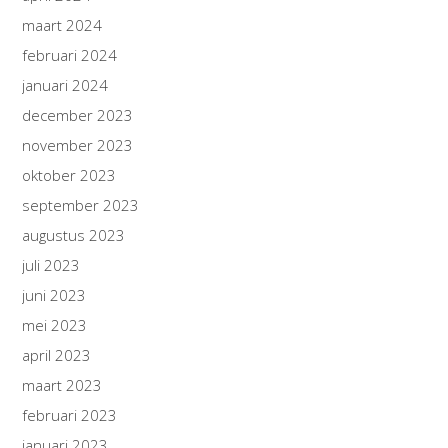
maart 2024
februari 2024
januari 2024
december 2023
november 2023
oktober 2023
september 2023
augustus 2023
juli 2023
juni 2023
mei 2023
april 2023
maart 2023
februari 2023
januari 2023