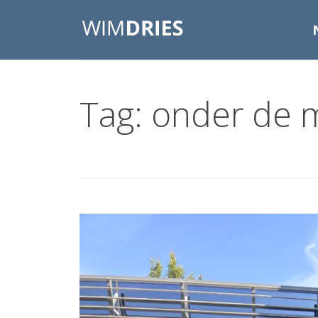
Tag: onder de