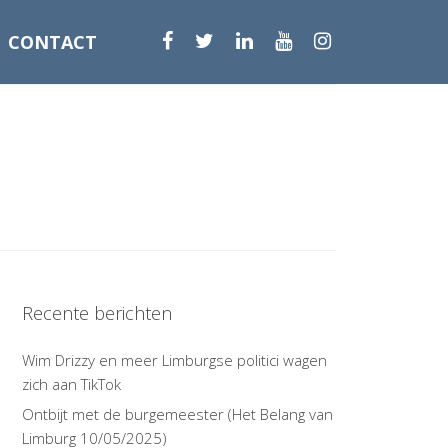
CONTACT
Recente berichten
Wim Drizzy en meer Limburgse politici wagen
zich aan TikTok
Ontbijt met de burgemeester (Het Belang van
Limburg 10/05/2025)