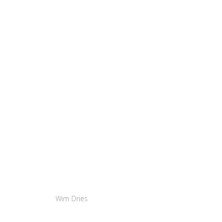
Wim Dries