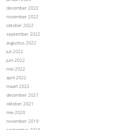
december 2022
november 2022
oktober 2022
september 2022
augustus 2022
juli 2022
juni 2022
mei 2022
april 2022
maart 2022
december 2021
oktober 2021
mei 2020
november 2019
september 2019