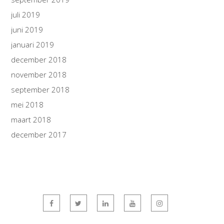
juli 2019
juni 2019
januari 2019
december 2018
november 2018
september 2018
mei 2018
maart 2018
december 2017