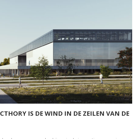
THORY IS DE WIND IN DE ZEILEN VAN DE