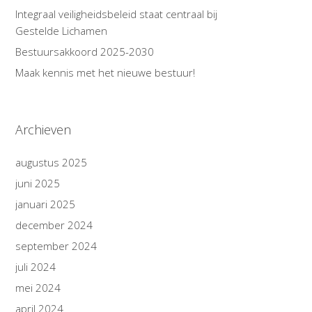
Integraal veiligheidsbeleid staat centraal bij
Gestelde Lichamen
Bestuursakkoord 2025-2030
Maak kennis met het nieuwe bestuur!
Archieven
augustus 2025
juni 2025
januari 2025
december 2024
september 2024
juli 2024
mei 2024
april 2024