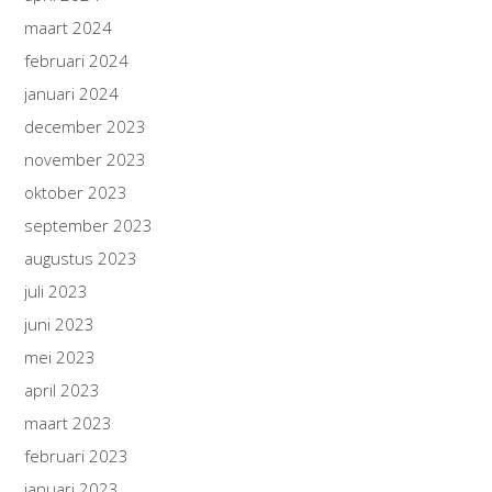
maart 2024
februari 2024
januari 2024
december 2023
november 2023
oktober 2023
september 2023
augustus 2023
juli 2023
juni 2023
mei 2023
april 2023
maart 2023
februari 2023
januari 2023