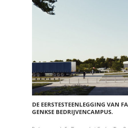
DE EERSTESTEENLEGGING VAN FAC
GENKSE BEDRIJVENCAMPUS.