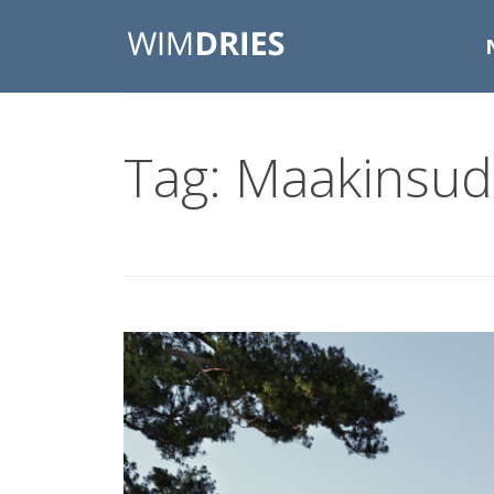
Tag: Maakinsud