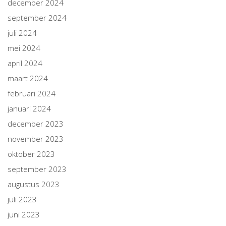
december 2024
september 2024
juli 2024
mei 2024
april 2024
maart 2024
februari 2024
januari 2024
december 2023
november 2023
oktober 2023
september 2023
augustus 2023
juli 2023
juni 2023