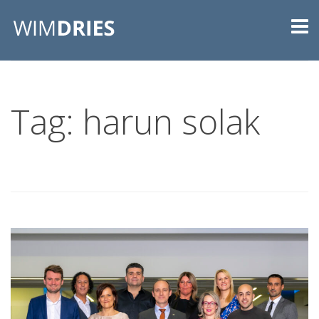
Tag: harun solak