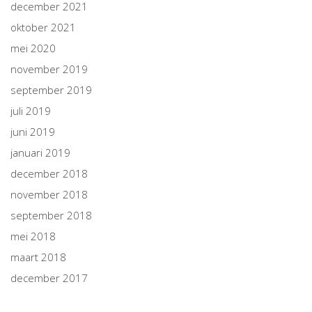
december 2021
oktober 2021
mei 2020
november 2019
september 2019
juli 2019
juni 2019
januari 2019
december 2018
november 2018
september 2018
mei 2018
maart 2018
december 2017