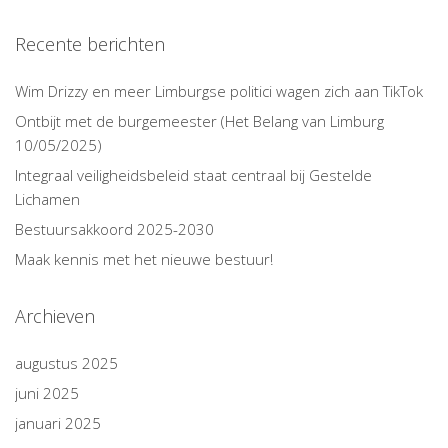
Recente berichten
Wim Drizzy en meer Limburgse politici wagen zich aan TikTok
Ontbijt met de burgemeester (Het Belang van Limburg
10/05/2025)
Integraal veiligheidsbeleid staat centraal bij Gestelde
Lichamen
Bestuursakkoord 2025-2030
Maak kennis met het nieuwe bestuur!
Archieven
augustus 2025
juni 2025
januari 2025