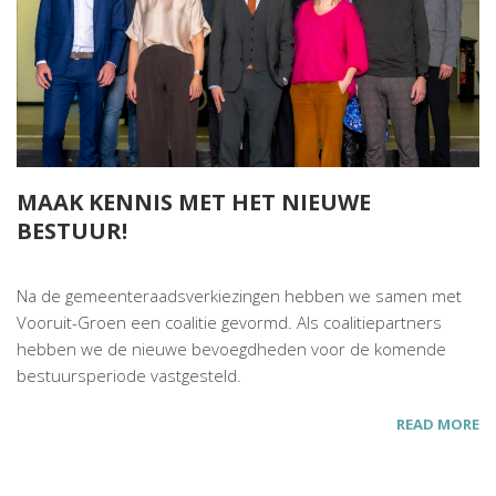
MAAK KENNIS MET HET NIEUWE
BESTUUR!
Na de gemeenteraadsverkiezingen hebben we samen met
Vooruit-Groen een coalitie gevormd. Als coalitiepartners
hebben we de nieuwe bevoegdheden voor de komende
bestuursperiode vastgesteld.
READ MORE