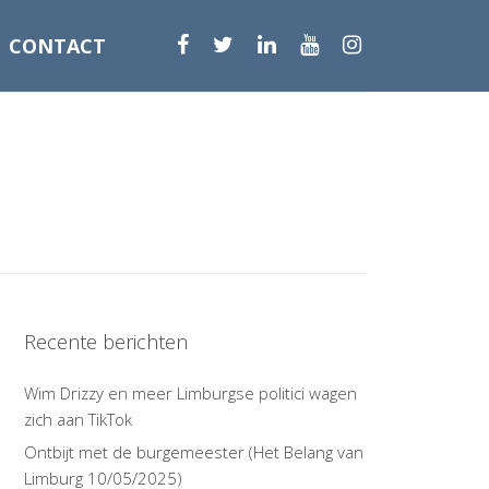
CONTACT
Recente berichten
Wim Drizzy en meer Limburgse politici wagen
zich aan TikTok
Ontbijt met de burgemeester (Het Belang van
Limburg 10/05/2025)