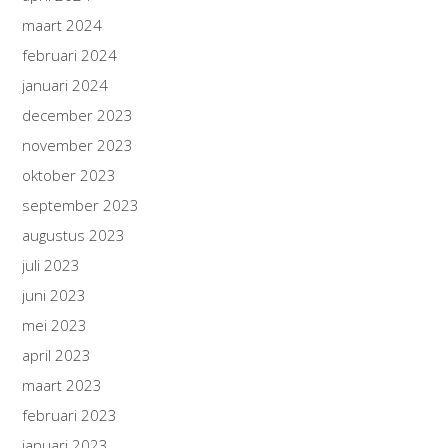
maart 2024
februari 2024
januari 2024
december 2023
november 2023
oktober 2023
september 2023
augustus 2023
juli 2023
juni 2023
mei 2023
april 2023
maart 2023
februari 2023
januari 2023