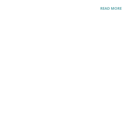
READ MORE