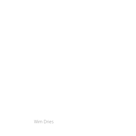
Wim Dries