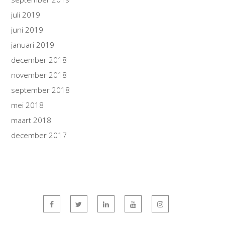
juli 2019
juni 2019
januari 2019
december 2018
november 2018
september 2018
mei 2018
maart 2018
december 2017