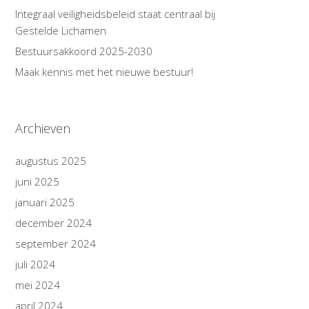
Integraal veiligheidsbeleid staat centraal bij
Gestelde Lichamen
Bestuursakkoord 2025-2030
Maak kennis met het nieuwe bestuur!
Archieven
augustus 2025
juni 2025
januari 2025
december 2024
september 2024
juli 2024
mei 2024
april 2024