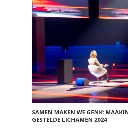
SAMEN MAKEN WE GENK: MAAKIN
GESTELDE LICHAMEN 2024