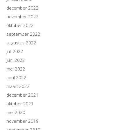
december 2022
november 2022
oktober 2022
september 2022
augustus 2022
juli 2022
juni 2022
mei 2022
april 2022
maart 2022
december 2021
oktober 2021
mei 2020
november 2019
september 2019