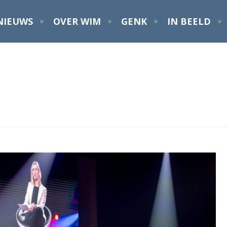
NIEUWS
OVER WIM
GENK
IN BEELD