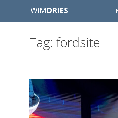
Tag: fordsite