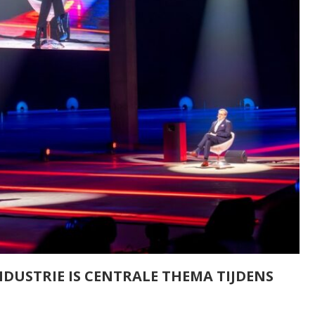
DUSTRIE IS CENTRALE THEMA TIJDENS