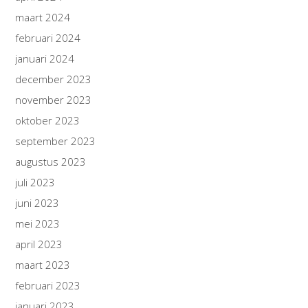
maart 2024
februari 2024
januari 2024
december 2023
november 2023
oktober 2023
september 2023
augustus 2023
juli 2023
juni 2023
mei 2023
april 2023
maart 2023
februari 2023
januari 2023