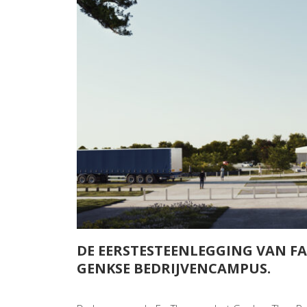
DE EERSTESTEENLEGGING VAN FAC
GENKSE BEDRIJVENCAMPUS.