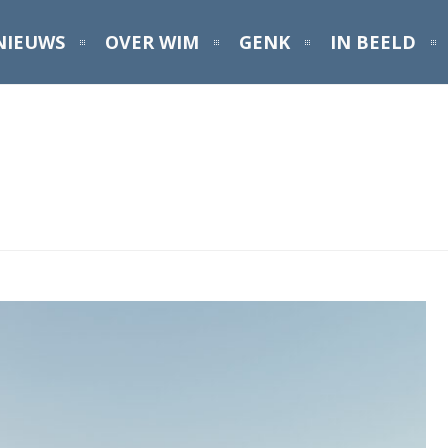
NIEUWS
OVER WIM
GENK
IN BEELD