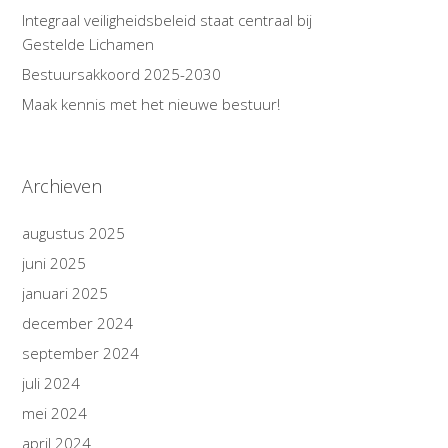
Integraal veiligheidsbeleid staat centraal bij
Gestelde Lichamen
Bestuursakkoord 2025-2030
Maak kennis met het nieuwe bestuur!
Archieven
augustus 2025
juni 2025
januari 2025
december 2024
september 2024
juli 2024
mei 2024
april 2024