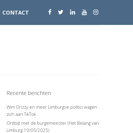
CONTACT
Recente berichten
Wim Drizzy en meer Limburgse politici wagen
zich aan TikTok
Ontbijt met de burgemeester (Het Belang van
Limburg 10/05/2025)