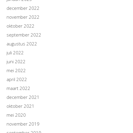
december 2022
november 2022
oktober 2022
september 2022
augustus 2022
juli 2022
juni 2022
mei 2022
april 2022
maart 2022
december 2021
oktober 2021
mei 2020
november 2019
september 2019