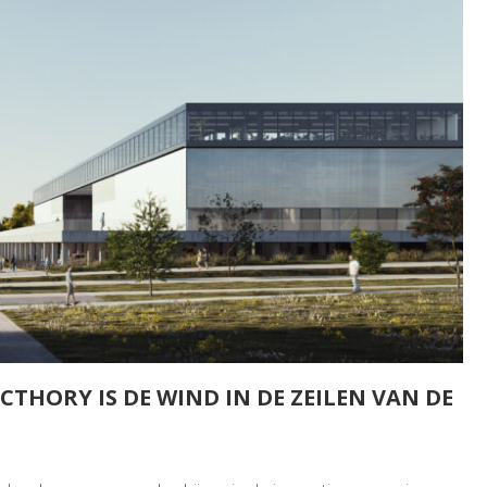
THORY IS DE WIND IN DE ZEILEN VAN DE