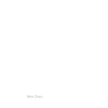
Wim Dries