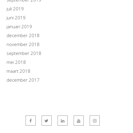
juli 2019
juni 2019
januari 2019
december 2018
november 2018
september 2018
mei 2018
maart 2018
december 2017