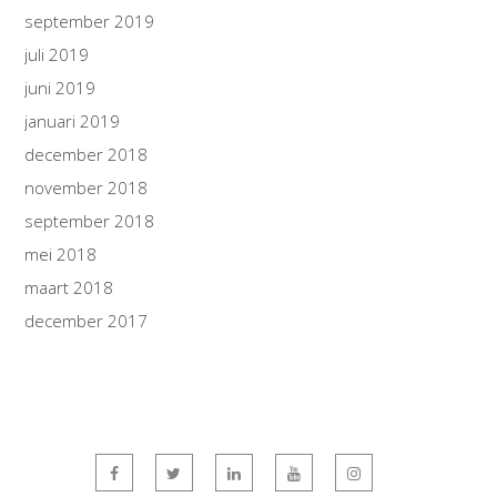
september 2019
juli 2019
juni 2019
januari 2019
december 2018
november 2018
september 2018
mei 2018
maart 2018
december 2017