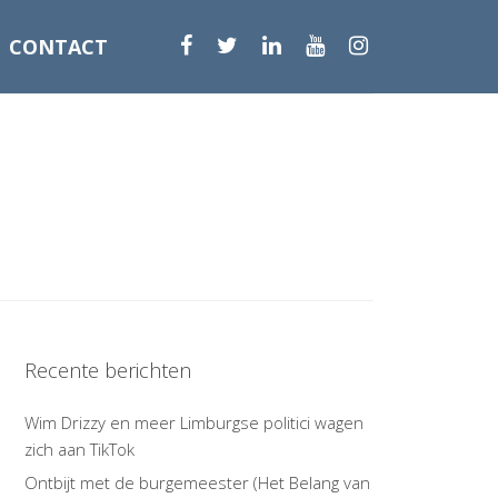
CONTACT
Recente berichten
Wim Drizzy en meer Limburgse politici wagen
zich aan TikTok
Ontbijt met de burgemeester (Het Belang van