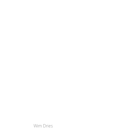
Wim Dries