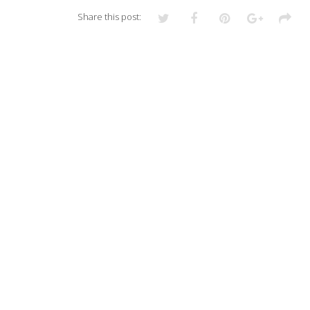
Share this post: