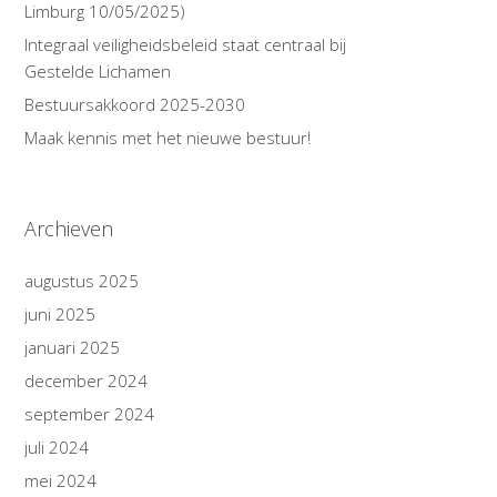
Limburg 10/05/2025)
Integraal veiligheidsbeleid staat centraal bij
Gestelde Lichamen
Bestuursakkoord 2025-2030
Maak kennis met het nieuwe bestuur!
Archieven
augustus 2025
juni 2025
januari 2025
december 2024
september 2024
juli 2024
mei 2024