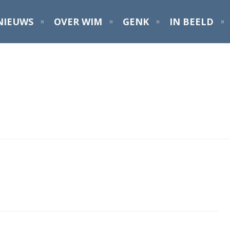
NIEUWS
OVER WIM
GENK
IN BEELD