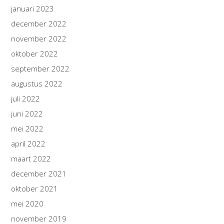
januari 2023
december 2022
november 2022
oktober 2022
september 2022
augustus 2022
juli 2022
juni 2022
mei 2022
april 2022
maart 2022
december 2021
oktober 2021
mei 2020
november 2019