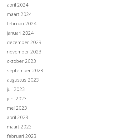
april 2024
maart 2024
februari 2024
januari 2024
december 2023
november 2023
oktober 2023
september 2023
augustus 2023
juli 2023
juni 2023
mei 2023
april 2023
maart 2023
februari 2023