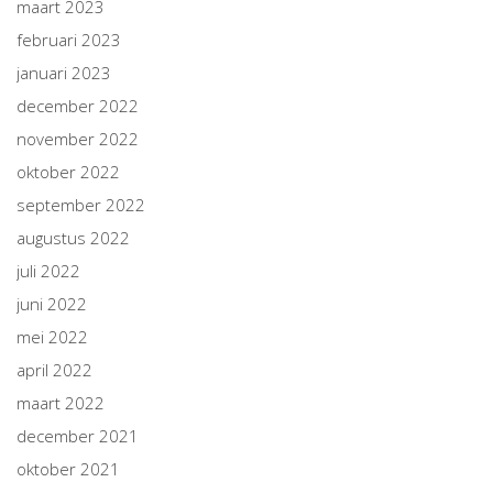
maart 2023
februari 2023
januari 2023
december 2022
november 2022
oktober 2022
september 2022
augustus 2022
juli 2022
juni 2022
mei 2022
april 2022
maart 2022
december 2021
oktober 2021