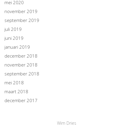
mei 2020
november 2019
september 2019
juli 2019
juni 2019
januari 2019
december 2018
november 2018
september 2018
mei 2018
maart 2018
december 2017
Wim Dries