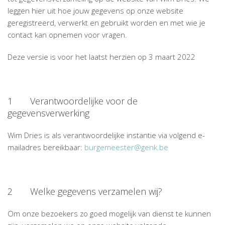
leggen hier uit hoe jouw gegevens op onze website
geregistreerd, verwerkt en gebruikt worden en met wie je
contact kan opnemen voor vragen.
Deze versie is voor het laatst herzien op 3 maart 2022
1 Verantwoordelijke voor de
gegevensverwerking
Wim Dries is als verantwoordelijke instantie via volgend e-
mailadres bereikbaar:
burgemeester@genk.be
2 Welke gegevens verzamelen wij?
Om onze bezoekers zo goed mogelijk van dienst te kunnen