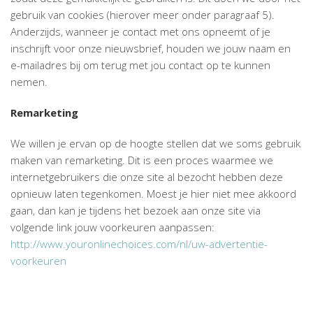
gebruik van cookies (hierover meer onder paragraaf 5).
Anderzijds, wanneer je contact met ons opneemt of je
inschrijft voor onze nieuwsbrief, houden we jouw naam en
e-mailadres bij om terug met jou contact op te kunnen
nemen.
Remarketing
We willen je ervan op de hoogte stellen dat we soms gebruik
maken van remarketing. Dit is een proces waarmee we
internetgebruikers die onze site al bezocht hebben deze
opnieuw laten tegenkomen. Moest je hier niet mee akkoord
gaan, dan kan je tijdens het bezoek aan onze site via
volgende link jouw voorkeuren aanpassen:
http://www.youronlinechoices.com/nl/uw-advertentie-
voorkeuren