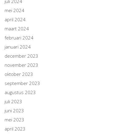
juli 2024
mei 2024
april 2024
maart 2024
februari 2024
januari 2024
december 2023
november 2023
oktober 2023
september 2023
augustus 2023
juli 2023
juni 2023
mei 2023
april 2023