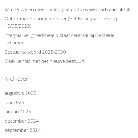
Wim Drizzy en meer Limburgse politici wagen zich aan TikTok
Ontbijt met de burgemeester (Het Belang van Limburg
10/05/2025)
Integraal veiligheidsbeleid staat centraal bij Gestelde
Lichamen
Bestuursakkoord 2025-2030
Maak kennis met het nieuwe bestuur!
Archieven
augustus 2025
juni 2025
januari 2025
december 2024
september 2024