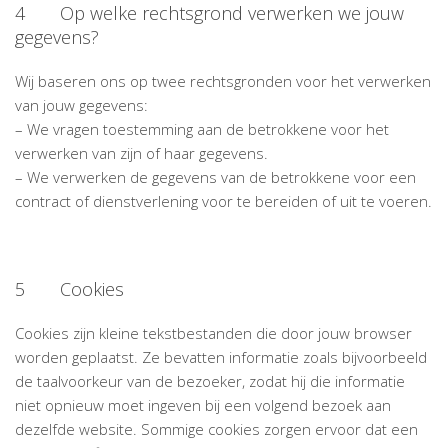
4 Op welke rechtsgrond verwerken we jouw
gegevens?
Wij baseren ons op twee rechtsgronden voor het verwerken
van jouw gegevens:
– We vragen toestemming aan de betrokkene voor het
verwerken van zijn of haar gegevens.
– We verwerken de gegevens van de betrokkene voor een
contract of dienstverlening voor te bereiden of uit te voeren.
5 Cookies
Cookies zijn kleine tekstbestanden die door jouw browser
worden geplaatst. Ze bevatten informatie zoals bijvoorbeeld
de taalvoorkeur van de bezoeker, zodat hij die informatie
niet opnieuw moet ingeven bij een volgend bezoek aan
dezelfde website. Sommige cookies zorgen ervoor dat een