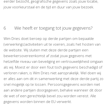
eerder bezocht, geografische gegevens zoals jouw locatie,
jouw voorkeurstaal en de tijd en duur van jouw bezoek.
6 Wie heeft er toegang tot jouw gegevens?
Wim Dries doet beroep op derde partijen om bepaalde
(verwerkings)activiteiten uit te voeren, zoals het hosten van
de website. Wij sluiten met deze derde partijen een
bewerkersovereenkomst af zodat jouw gegevens met
hetzelfde niveau van beveiliging en vertrouwelijkheid omgaan
als wij. Moest er door een fout toch gegevens beschadigd of
verloren raken, is Wim Dries niet aansprakelijk. Wel doen wij
er alles aan om dit in samenwerking met deze derde partij zo
snel mogelijk op te lossen. Persoonsgegevens worden niet
aan andere partijen doorgegeven, behalve wanneer dit door
de wet of een gerechtelijk bevel zou worden vereist. Alle
gegevens worden binnen de EU verwerkt.