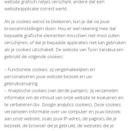
website grafisch netjes verschijnt, andere dat een
websiteapplicatie correct werkt.
Als je cookies wenst te blokkeren, kun je dat via jouw
browserinstellingen doen. Hou er wel rekening mee dat
bepaalde grafische elementen misschien niet mooi zullen
verschijnen, of dat je bepaalde applicaties niet kan gebruiken
als je cookies uitschakelt. De website van Toon Vandeurzen
gebruikt de volgende cookies:
– Functionele cookies: zij vergemakkelijken en
personaliseren jouw website bezoek en uw
gebruikservaring.
– Analytische cookies (van derde partijen): zij verzamelen
informatie om de inhoud van onze website te evalueren en
te verbeteren (bv. Google analytics cookies). Deze cookies
verzamelen informatie over uw computer en jouw bezoek
aan onze website, zoals jouw IP-adres, de pagina’s die je
bezoekt, de browser die je gebruikt, de websites die je