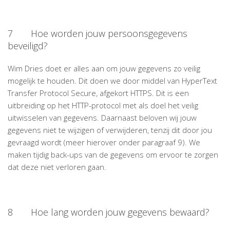
7 Hoe worden jouw persoonsgegevens
beveiligd?
Wim Dries doet er alles aan om jouw gegevens zo veilig
mogelijk te houden. Dit doen we door middel van HyperText
Transfer Protocol Secure, afgekort HTTPS. Dit is een
uitbreiding op het HTTP-protocol met als doel het veilig
uitwisselen van gegevens. Daarnaast beloven wij jouw
gegevens niet te wijzigen of verwijderen, tenzij dit door jou
gevraagd wordt (meer hierover onder paragraaf 9). We
maken tijdig back-ups van de gegevens om ervoor te zorgen
dat deze niet verloren gaan.
8 Hoe lang worden jouw gegevens bewaard?