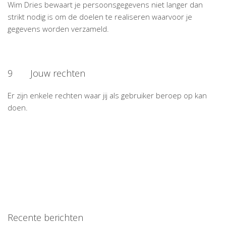
Wim Dries bewaart je persoonsgegevens niet langer dan
strikt nodig is om de doelen te realiseren waarvoor je
gegevens worden verzameld.
9 Jouw rechten
Er zijn enkele rechten waar jij als gebruiker beroep op kan
doen.
Recente berichten