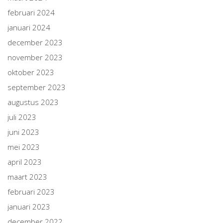
februari 2024
januari 2024
december 2023
november 2023
oktober 2023
september 2023
augustus 2023
juli 2023
juni 2023
mei 2023
april 2023
maart 2023
februari 2023
januari 2023
december 2022