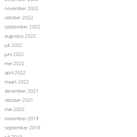
november 2022
oktober 2022
september 2022
augustus 2022
juli 2022
juni 2022
mei 2022
april 2022
maart 2022
december 2021
oktober 2021
mei 2020
november 2019
september 2019
juli 2019