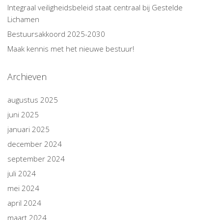
Integraal veiligheidsbeleid staat centraal bij Gestelde
Lichamen
Bestuursakkoord 2025-2030
Maak kennis met het nieuwe bestuur!
Archieven
augustus 2025
juni 2025
januari 2025
december 2024
september 2024
juli 2024
mei 2024
april 2024
maart 2024