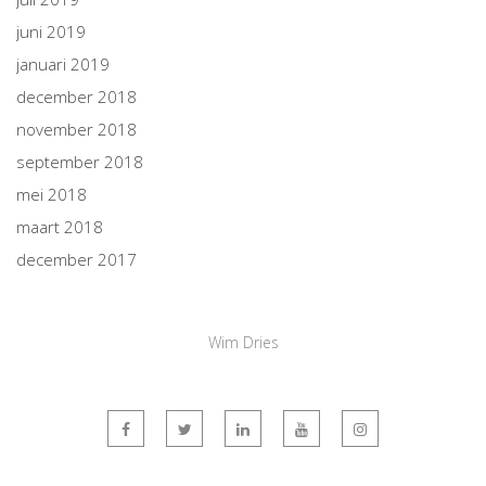
juni 2019
januari 2019
december 2018
november 2018
september 2018
mei 2018
maart 2018
december 2017
Wim Dries