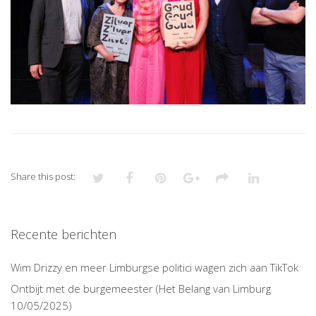
Share this post:
Recente berichten
Wim Drizzy en meer Limburgse politici wagen zich aan TikTok
Ontbijt met de burgemeester (Het Belang van Limburg
10/05/2025)