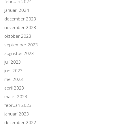
februari 2024
januari 2024
december 2023
november 2023
oktober 2023
september 2023
augustus 2023
juli 2023
juni 2023
mei 2023
april 2023
maart 2023
februari 2023
januari 2023
december 2022