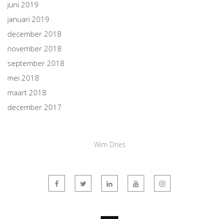
juni 2019
januari 2019
december 2018
november 2018
september 2018
mei 2018
maart 2018
december 2017
Wim Dries