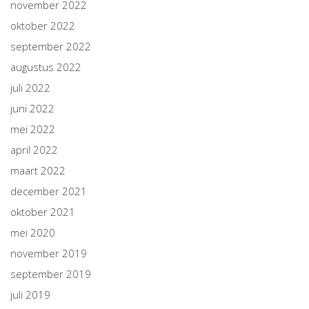
november 2022
oktober 2022
september 2022
augustus 2022
juli 2022
juni 2022
mei 2022
april 2022
maart 2022
december 2021
oktober 2021
mei 2020
november 2019
september 2019
juli 2019