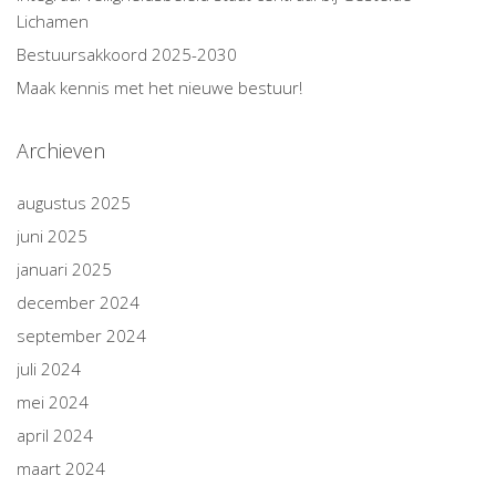
Lichamen
Bestuursakkoord 2025-2030
Maak kennis met het nieuwe bestuur!
Archieven
augustus 2025
juni 2025
januari 2025
december 2024
september 2024
juli 2024
mei 2024
april 2024
maart 2024