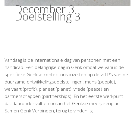
December 3
Doelstelling 3
Vandaag is de Internationale dag van personen met een
handicap. Een belangrijke dag in Genk omdat we vanuit de
specifieke Genkse context ons inzetten op de vijf P’s van de
duurzame ontwikkelingsdoelstellingen: mens (people),
welvaart (profit), planeet (planet), vrede (peace) en
partnerschappen (partnerships). En het eerste werkpunt
dat daaronder valt en ook in het Genkse meerjarenplan –
Samen Genk Verbinden, terug te vinden is;