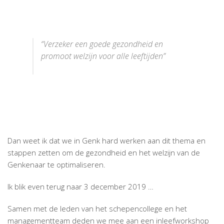
“Verzeker een goede gezondheid en
promoot welzijn voor alle leeftijden”
Dan weet ik dat we in Genk hard werken aan dit thema en
stappen zetten om de gezondheid en het welzijn van de
Genkenaar te optimaliseren.
Ik blik even terug naar 3 december 2019 …
Samen met de leden van het schepencollege en het
managementteam deden we mee aan een inleefworkshop