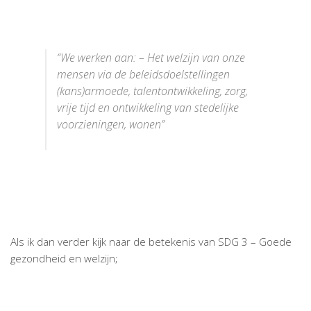
“We werken aan: – Het welzijn van onze
mensen via de beleidsdoelstellingen
(kans)armoede, talentontwikkeling, zorg,
vrije tijd en ontwikkeling van stedelijke
voorzieningen, wonen”
Als ik dan verder kijk naar de betekenis van SDG 3 – Goede
gezondheid en welzijn;