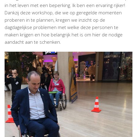
in het leven met een beperking. Ik ben een ervaring rijker!
Dankzij deze workshop, die we op geregelde momenten
proberen in te plannen, kregen we inzicht op de
dagdagelijkse problemen met welke deze personen te
maken krijgen en hoe belangrijk het is om hier de nodige
aandacht aan te schenken.