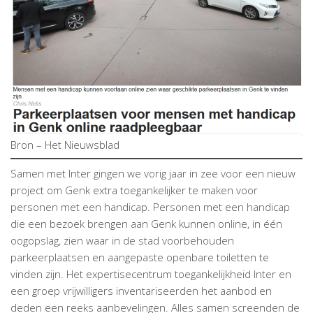
Bron – Het Nieuwsblad
Samen met Inter gingen we vorig jaar in zee voor een nieuw
project om Genk extra toegankelijker te maken voor
personen met een handicap. Personen met een handicap
die een bezoek brengen aan Genk kunnen online, in één
oogopslag, zien waar in de stad voorbehouden
parkeerplaatsen en aangepaste openbare toiletten te
vinden zijn. Het expertisecentrum toegankelijkheid Inter en
een groep vrijwilligers inventariseerden het aanbod en
deden een reeks aanbevelingen. Alles samen screenden de