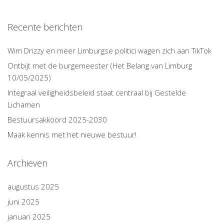
Recente berichten
Wim Drizzy en meer Limburgse politici wagen zich aan TikTok
Ontbijt met de burgemeester (Het Belang van Limburg
10/05/2025)
Integraal veiligheidsbeleid staat centraal bij Gestelde
Lichamen
Bestuursakkoord 2025-2030
Maak kennis met het nieuwe bestuur!
Archieven
augustus 2025
juni 2025
januari 2025