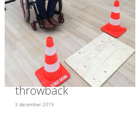
throwback
3 december 2019