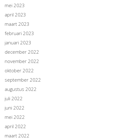
mei 2023
april 2023
maart 2023
februari 2023
januari 2023
december 2022
november 2022
oktober 2022
september 2022
augustus 2022
juli 2022
juni 2022
mei 2022
april 2022
maart 2022