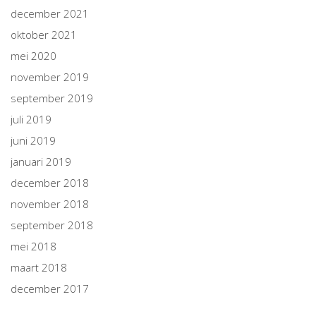
december 2021
oktober 2021
mei 2020
november 2019
september 2019
juli 2019
juni 2019
januari 2019
december 2018
november 2018
september 2018
mei 2018
maart 2018
december 2017