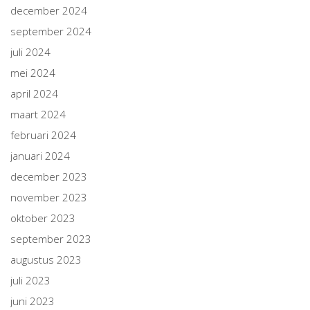
december 2024
september 2024
juli 2024
mei 2024
april 2024
maart 2024
februari 2024
januari 2024
december 2023
november 2023
oktober 2023
september 2023
augustus 2023
juli 2023
juni 2023