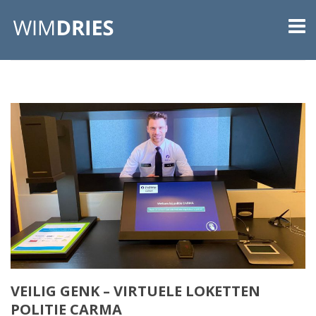
VEILIG GENK – VIRTUELE LOKETTEN
POLITIE CARMA