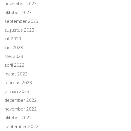
november 2023
oktober 2023
september 2023
augustus 2023
juli 2023
juni 2023
mei 2023
april 2023
maart 2023
februari 2023
januari 2023
december 2022
november 2022
oktober 2022
september 2022