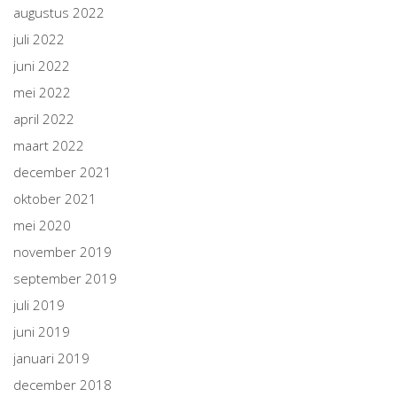
augustus 2022
juli 2022
juni 2022
mei 2022
april 2022
maart 2022
december 2021
oktober 2021
mei 2020
november 2019
september 2019
juli 2019
juni 2019
januari 2019
december 2018