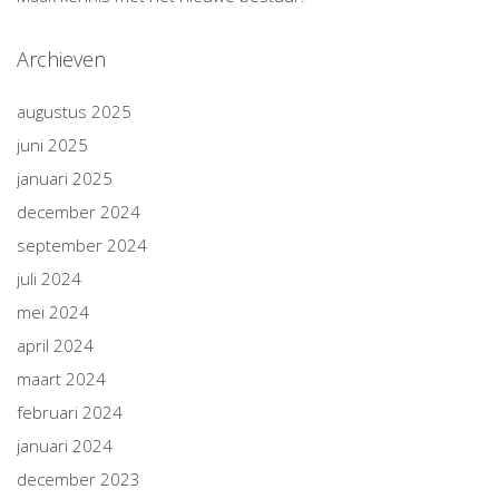
Archieven
augustus 2025
juni 2025
januari 2025
december 2024
september 2024
juli 2024
mei 2024
april 2024
maart 2024
februari 2024
januari 2024
december 2023