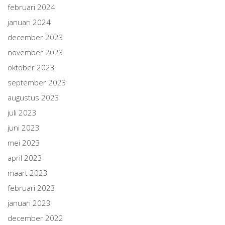
februari 2024
januari 2024
december 2023
november 2023
oktober 2023
september 2023
augustus 2023
juli 2023
juni 2023
mei 2023
april 2023
maart 2023
februari 2023
januari 2023
december 2022