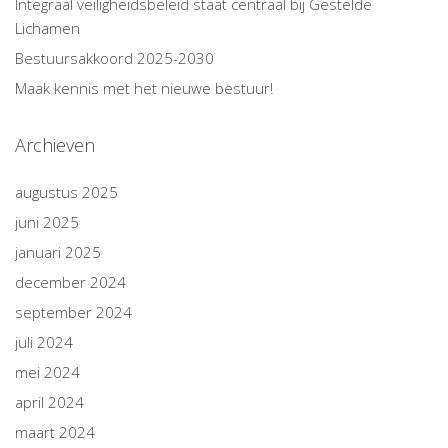
Integraal veiligheidsbeleid staat centraal bij Gestelde
Lichamen
Bestuursakkoord 2025-2030
Maak kennis met het nieuwe bestuur!
Archieven
augustus 2025
juni 2025
januari 2025
december 2024
september 2024
juli 2024
mei 2024
april 2024
maart 2024