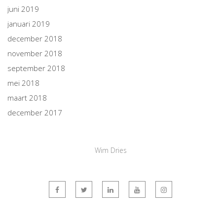
juni 2019
januari 2019
december 2018
november 2018
september 2018
mei 2018
maart 2018
december 2017
Wim Dries