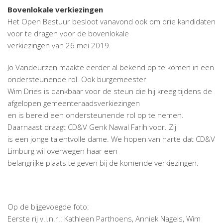
Bovenlokale verkiezingen
Het Open Bestuur besloot vanavond ook om drie kandidaten
voor te dragen voor de bovenlokale
verkiezingen van 26 mei 2019.
Jo Vandeurzen maakte eerder al bekend op te komen in een
ondersteunende rol. Ook burgemeester
Wim Dries is dankbaar voor de steun die hij kreeg tijdens de
afgelopen gemeenteraadsverkiezingen
en is bereid een ondersteunende rol op te nemen.
Daarnaast draagt CD&V Genk Nawal Farih voor. Zij
is een jonge talentvolle dame. We hopen van harte dat CD&V
Limburg wil overwegen haar een
belangrijke plaats te geven bij de komende verkiezingen.
Op de bijgevoegde foto:
Eerste rij v.l.n.r.: Kathleen Parthoens, Anniek Nagels, Wim