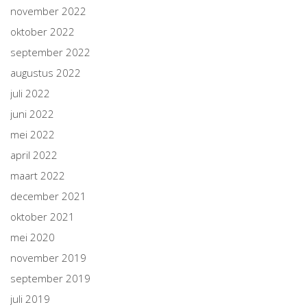
november 2022
oktober 2022
september 2022
augustus 2022
juli 2022
juni 2022
mei 2022
april 2022
maart 2022
december 2021
oktober 2021
mei 2020
november 2019
september 2019
juli 2019