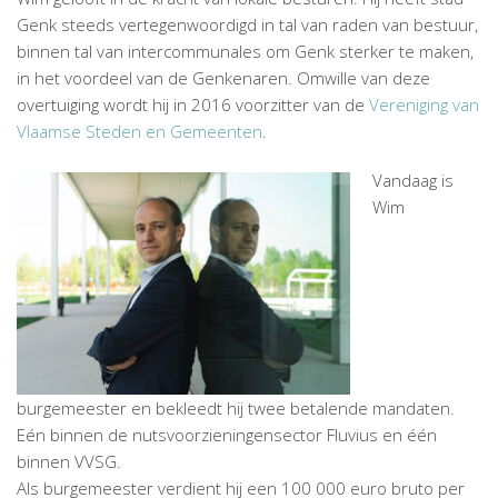
Genk steeds vertegenwoordigd in tal van raden van bestuur,
binnen tal van intercommunales om Genk sterker te maken,
in het voordeel van de Genkenaren. Omwille van deze
overtuiging wordt hij in 2016 voorzitter van de
Vereniging van
Vlaamse Steden en Gemeenten
.
Vandaag is
Wim
burgemeester en bekleedt hij twee betalende mandaten.
Eén binnen de nutsvoorzieningensector Fluvius en één
binnen VVSG.
Als burgemeester verdient hij een 100 000 euro bruto per