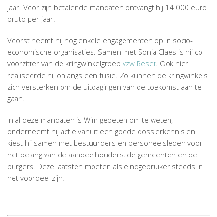
jaar. Voor zijn betalende mandaten ontvangt hij 14 000 euro
bruto per jaar.
Voorst neemt hij nog enkele engagementen op in socio-
economische organisaties. Samen met Sonja Claes is hij co-
voorzitter van de kringwinkelgroep
vzw Reset
. Ook hier
realiseerde hij onlangs een fusie. Zo kunnen de kringwinkels
zich versterken om de uitdagingen van de toekomst aan te
gaan.
In al deze mandaten is Wim gebeten om te weten,
onderneemt hij actie vanuit een goede dossierkennis en
kiest hij samen met bestuurders en personeelsleden voor
het belang van de aandeelhouders, de gemeenten en de
burgers. Deze laatsten moeten als eindgebruiker steeds in
het voordeel zijn.