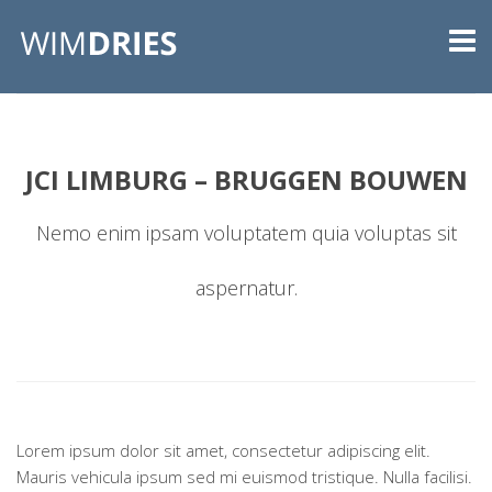
JCI LIMBURG – BRUGGEN BOUWEN
Nemo enim ipsam voluptatem quia voluptas sit
aspernatur.
Lorem ipsum dolor sit amet, consectetur adipiscing elit.
Mauris vehicula ipsum sed mi euismod tristique. Nulla facilisi.